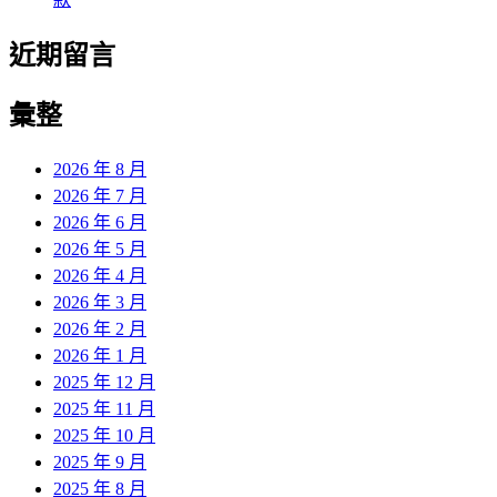
近期留言
彙整
2026 年 8 月
2026 年 7 月
2026 年 6 月
2026 年 5 月
2026 年 4 月
2026 年 3 月
2026 年 2 月
2026 年 1 月
2025 年 12 月
2025 年 11 月
2025 年 10 月
2025 年 9 月
2025 年 8 月