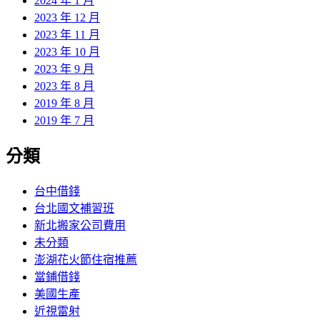
2024 年 1 月
2023 年 12 月
2023 年 11 月
2023 年 10 月
2023 年 9 月
2023 年 8 月
2019 年 8 月
2019 年 7 月
分類
台中借錢
台北國文補習班
新北搬家公司費用
未分類
澎湖花火節住宿推薦
當鋪借錢
美國生產
近視雷射