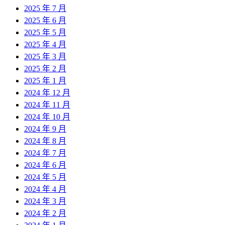
2025 年 7 月
2025 年 6 月
2025 年 5 月
2025 年 4 月
2025 年 3 月
2025 年 2 月
2025 年 1 月
2024 年 12 月
2024 年 11 月
2024 年 10 月
2024 年 9 月
2024 年 8 月
2024 年 7 月
2024 年 6 月
2024 年 5 月
2024 年 4 月
2024 年 3 月
2024 年 2 月