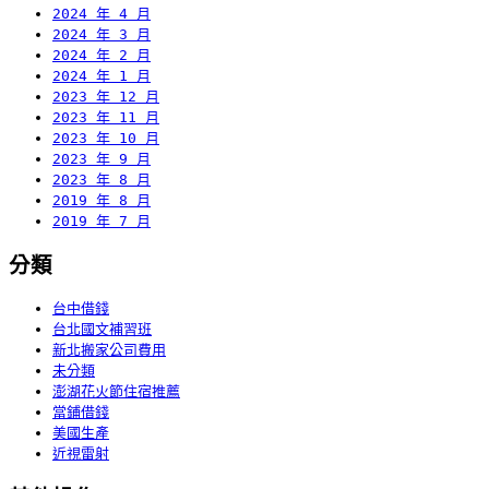
2024 年 4 月
2024 年 3 月
2024 年 2 月
2024 年 1 月
2023 年 12 月
2023 年 11 月
2023 年 10 月
2023 年 9 月
2023 年 8 月
2019 年 8 月
2019 年 7 月
分類
台中借錢
台北國文補習班
新北搬家公司費用
未分類
澎湖花火節住宿推薦
當鋪借錢
美國生產
近視雷射