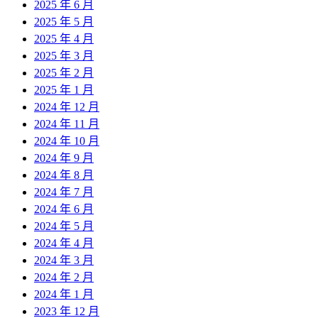
2025 年 6 月
2025 年 5 月
2025 年 4 月
2025 年 3 月
2025 年 2 月
2025 年 1 月
2024 年 12 月
2024 年 11 月
2024 年 10 月
2024 年 9 月
2024 年 8 月
2024 年 7 月
2024 年 6 月
2024 年 5 月
2024 年 4 月
2024 年 3 月
2024 年 2 月
2024 年 1 月
2023 年 12 月