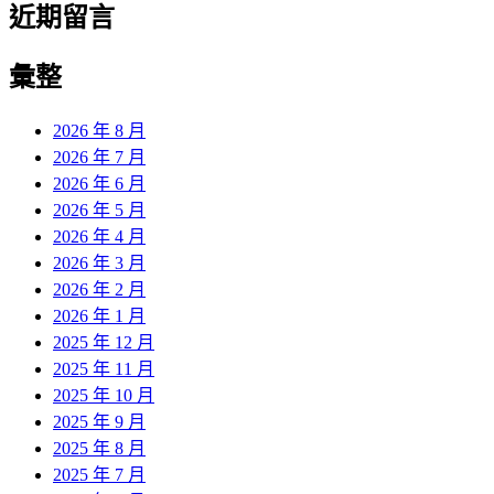
近期留言
彙整
2026 年 8 月
2026 年 7 月
2026 年 6 月
2026 年 5 月
2026 年 4 月
2026 年 3 月
2026 年 2 月
2026 年 1 月
2025 年 12 月
2025 年 11 月
2025 年 10 月
2025 年 9 月
2025 年 8 月
2025 年 7 月