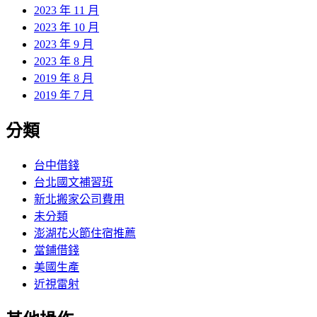
2023 年 11 月
2023 年 10 月
2023 年 9 月
2023 年 8 月
2019 年 8 月
2019 年 7 月
分類
台中借錢
台北國文補習班
新北搬家公司費用
未分類
澎湖花火節住宿推薦
當鋪借錢
美國生產
近視雷射