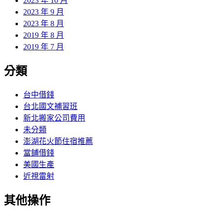
2023 年 10 月
2023 年 9 月
2023 年 8 月
2019 年 8 月
2019 年 7 月
分類
台中借錢
台北國文補習班
新北搬家公司費用
未分類
澎湖花火節住宿推薦
當鋪借錢
美國生產
近視雷射
其他操作