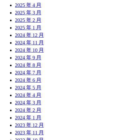
2025 年 4 月
2025 年 3 月
2025 年 2 月
2025 年 1 月
2024 年 12 月
2024 年 11 月
2024 年 10 月
2024 年 9 月
2024 年 8 月
2024 年 7 月
2024 年 6 月
2024 年 5 月
2024 年 4 月
2024 年 3 月
2024 年 2 月
2024 年 1 月
2023 年 12 月
2023 年 11 月