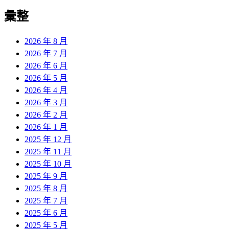
彙整
2026 年 8 月
2026 年 7 月
2026 年 6 月
2026 年 5 月
2026 年 4 月
2026 年 3 月
2026 年 2 月
2026 年 1 月
2025 年 12 月
2025 年 11 月
2025 年 10 月
2025 年 9 月
2025 年 8 月
2025 年 7 月
2025 年 6 月
2025 年 5 月