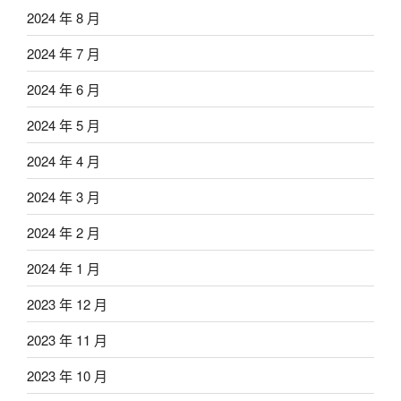
2024 年 8 月
2024 年 7 月
2024 年 6 月
2024 年 5 月
2024 年 4 月
2024 年 3 月
2024 年 2 月
2024 年 1 月
2023 年 12 月
2023 年 11 月
2023 年 10 月