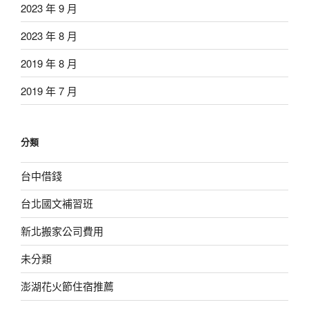
2023 年 9 月
2023 年 8 月
2019 年 8 月
2019 年 7 月
分類
台中借錢
台北國文補習班
新北搬家公司費用
未分類
澎湖花火節住宿推薦