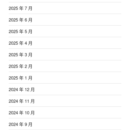
2025 年 7 月
2025 年 6 月
2025 年 5 月
2025 年 4 月
2025 年 3 月
2025 年 2 月
2025 年 1 月
2024 年 12 月
2024 年 11 月
2024 年 10 月
2024 年 9 月