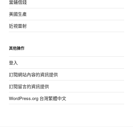
當鋪借錢
美國生產
近視雷射
其他操作
登入
訂閱網站內容的資訊提供
訂閱留言的資訊提供
WordPress.org 台灣繁體中文