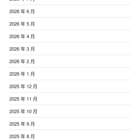
2026 年 6 月
2026 年 5 月
2026 年 4 月
2026 年 3 月
2026 年 2 月
2026 年 1 月
2025 年 12 月
2025 年 11 月
2025 年 10 月
2025 年 9 月
2025 年 8 月