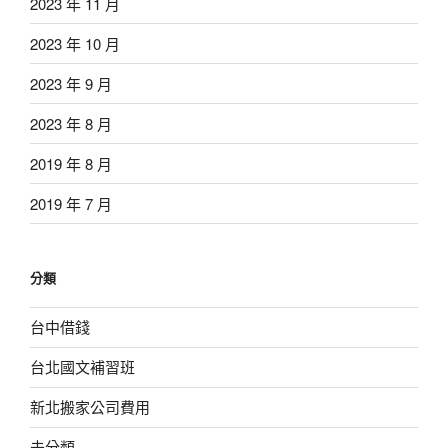
2023 年 11 月
2023 年 10 月
2023 年 9 月
2023 年 8 月
2019 年 8 月
2019 年 7 月
分類
台中借錢
台北國文補習班
新北搬家公司費用
未分類