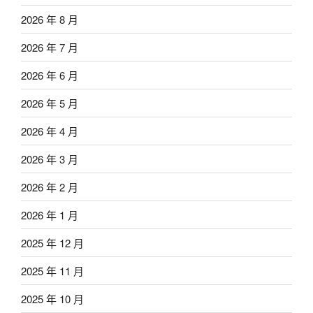
2026 年 8 月
2026 年 7 月
2026 年 6 月
2026 年 5 月
2026 年 4 月
2026 年 3 月
2026 年 2 月
2026 年 1 月
2025 年 12 月
2025 年 11 月
2025 年 10 月