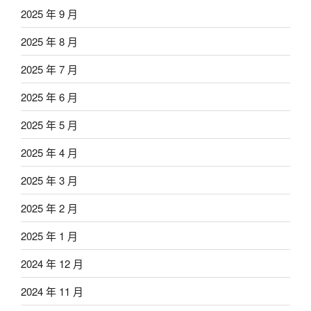
2025 年 9 月
2025 年 8 月
2025 年 7 月
2025 年 6 月
2025 年 5 月
2025 年 4 月
2025 年 3 月
2025 年 2 月
2025 年 1 月
2024 年 12 月
2024 年 11 月