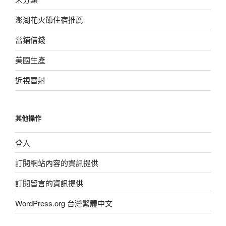
澎湖花火節住宿推薦
當鋪借錢
美國生產
近視雷射
其他操作
登入
訂閱網站內容的資訊提供
訂閱留言的資訊提供
WordPress.org 台灣繁體中文