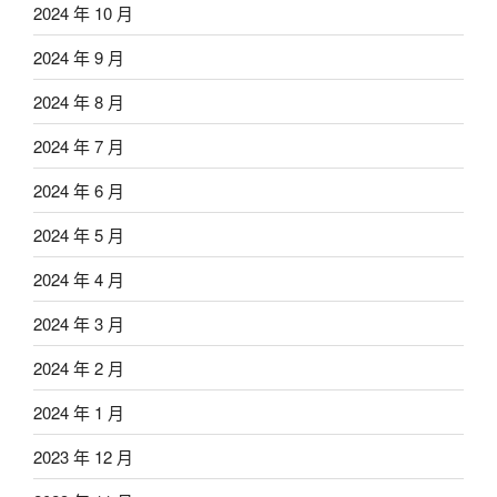
2024 年 10 月
2024 年 9 月
2024 年 8 月
2024 年 7 月
2024 年 6 月
2024 年 5 月
2024 年 4 月
2024 年 3 月
2024 年 2 月
2024 年 1 月
2023 年 12 月