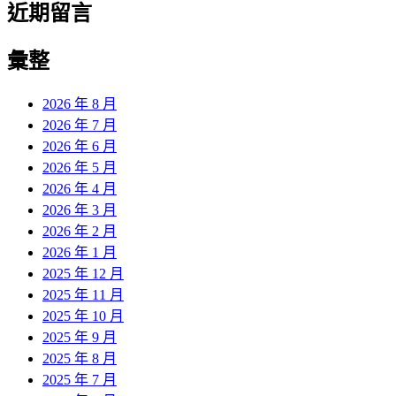
近期留言
彙整
2026 年 8 月
2026 年 7 月
2026 年 6 月
2026 年 5 月
2026 年 4 月
2026 年 3 月
2026 年 2 月
2026 年 1 月
2025 年 12 月
2025 年 11 月
2025 年 10 月
2025 年 9 月
2025 年 8 月
2025 年 7 月