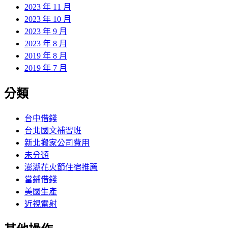
2023 年 11 月
2023 年 10 月
2023 年 9 月
2023 年 8 月
2019 年 8 月
2019 年 7 月
分類
台中借錢
台北國文補習班
新北搬家公司費用
未分類
澎湖花火節住宿推薦
當鋪借錢
美國生產
近視雷射