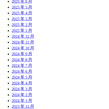
2025 年 6 月
2025 年 5 月
2025 年 4 月
2025 年 3 月
2025 年 2 月
2025 年 1 月
2024 年 12 月
2024 年 11 月
2024 年 10 月
2024 年 9 月
2024 年 8 月
2024 年 7 月
2024 年 6 月
2024 年 5 月
2024 年 4 月
2024 年 3 月
2024 年 2 月
2024 年 1 月
2023 年 12 月