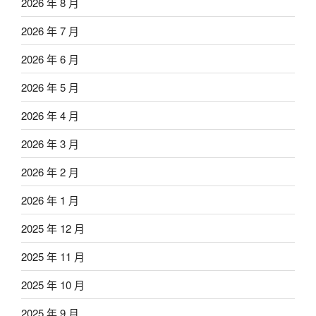
2026 年 8 月
2026 年 7 月
2026 年 6 月
2026 年 5 月
2026 年 4 月
2026 年 3 月
2026 年 2 月
2026 年 1 月
2025 年 12 月
2025 年 11 月
2025 年 10 月
2025 年 9 月