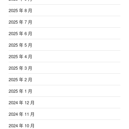
2025 年 8 月
2025 年 7 月
2025 年 6 月
2025 年 5 月
2025 年 4 月
2025 年 3 月
2025 年 2 月
2025 年 1 月
2024 年 12 月
2024 年 11 月
2024 年 10 月