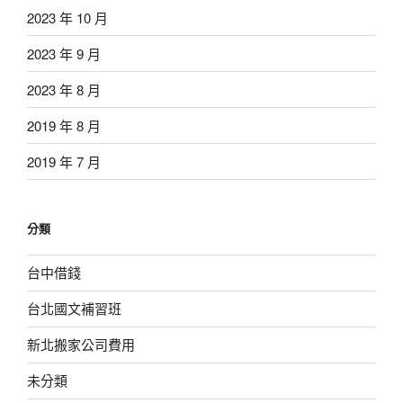
2023 年 10 月
2023 年 9 月
2023 年 8 月
2019 年 8 月
2019 年 7 月
分類
台中借錢
台北國文補習班
新北搬家公司費用
未分類