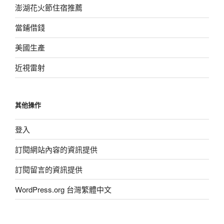
澎湖花火節住宿推薦
當鋪借錢
美國生產
近視雷射
其他操作
登入
訂閱網站內容的資訊提供
訂閱留言的資訊提供
WordPress.org 台灣繁體中文