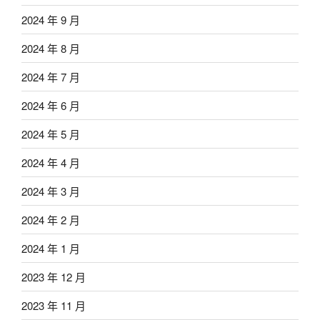
2024 年 9 月
2024 年 8 月
2024 年 7 月
2024 年 6 月
2024 年 5 月
2024 年 4 月
2024 年 3 月
2024 年 2 月
2024 年 1 月
2023 年 12 月
2023 年 11 月