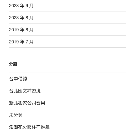
2023 年 9 月
2023 年 8 月
2019 年 8 月
2019 年 7 月
分類
台中借錢
台北國文補習班
新北搬家公司費用
未分類
澎湖花火節住宿推薦