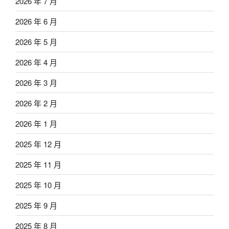
2026 年 7 月
2026 年 6 月
2026 年 5 月
2026 年 4 月
2026 年 3 月
2026 年 2 月
2026 年 1 月
2025 年 12 月
2025 年 11 月
2025 年 10 月
2025 年 9 月
2025 年 8 月