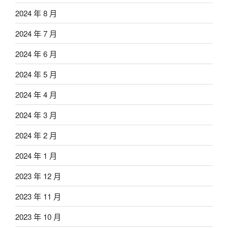
2024 年 8 月
2024 年 7 月
2024 年 6 月
2024 年 5 月
2024 年 4 月
2024 年 3 月
2024 年 2 月
2024 年 1 月
2023 年 12 月
2023 年 11 月
2023 年 10 月