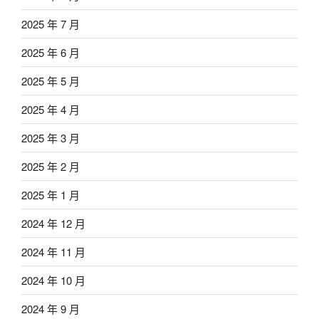
2025 年 7 月
2025 年 6 月
2025 年 5 月
2025 年 4 月
2025 年 3 月
2025 年 2 月
2025 年 1 月
2024 年 12 月
2024 年 11 月
2024 年 10 月
2024 年 9 月