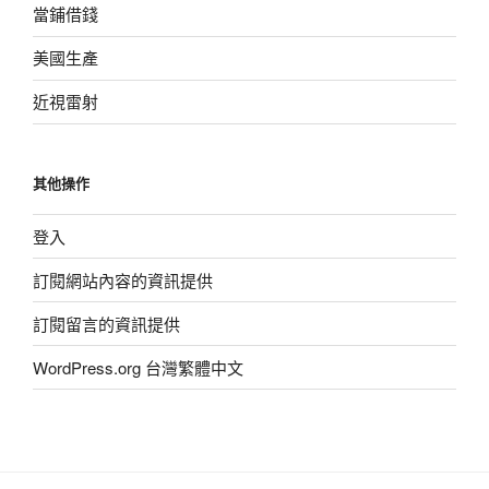
當鋪借錢
美國生產
近視雷射
其他操作
登入
訂閱網站內容的資訊提供
訂閱留言的資訊提供
WordPress.org 台灣繁體中文