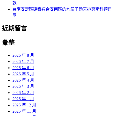
款
台南安定區建案適合安南區的九份子透天挑選南科預售
屋
近期留言
彙整
2026 年 8 月
2026 年 7 月
2026 年 6 月
2026 年 5 月
2026 年 4 月
2026 年 3 月
2026 年 2 月
2026 年 1 月
2025 年 12 月
2025 年 11 月