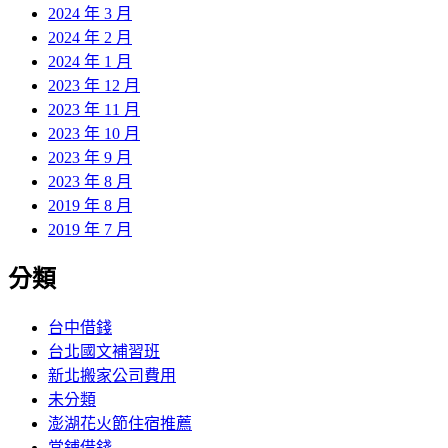
2024 年 3 月
2024 年 2 月
2024 年 1 月
2023 年 12 月
2023 年 11 月
2023 年 10 月
2023 年 9 月
2023 年 8 月
2019 年 8 月
2019 年 7 月
分類
台中借錢
台北國文補習班
新北搬家公司費用
未分類
澎湖花火節住宿推薦
當鋪借錢