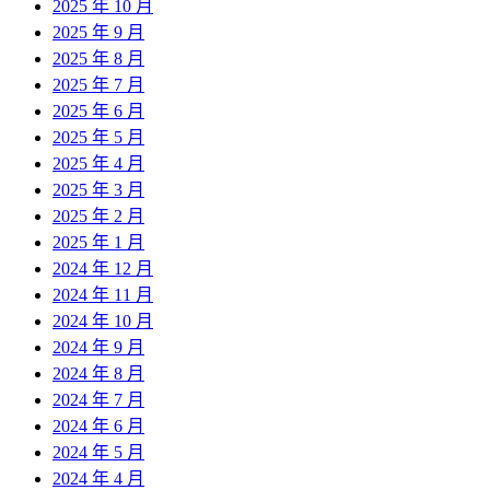
2025 年 10 月
2025 年 9 月
2025 年 8 月
2025 年 7 月
2025 年 6 月
2025 年 5 月
2025 年 4 月
2025 年 3 月
2025 年 2 月
2025 年 1 月
2024 年 12 月
2024 年 11 月
2024 年 10 月
2024 年 9 月
2024 年 8 月
2024 年 7 月
2024 年 6 月
2024 年 5 月
2024 年 4 月