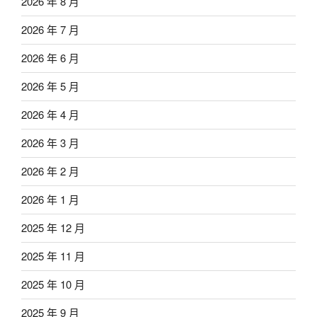
2026 年 8 月
2026 年 7 月
2026 年 6 月
2026 年 5 月
2026 年 4 月
2026 年 3 月
2026 年 2 月
2026 年 1 月
2025 年 12 月
2025 年 11 月
2025 年 10 月
2025 年 9 月