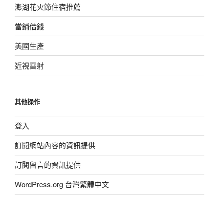
澎湖花火節住宿推薦
當鋪借錢
美國生產
近視雷射
其他操作
登入
訂閱網站內容的資訊提供
訂閱留言的資訊提供
WordPress.org 台灣繁體中文