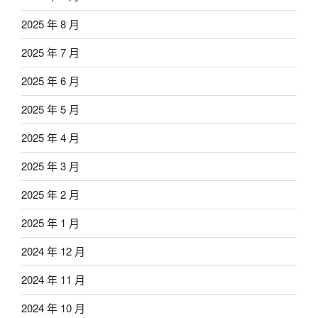
2025 年 8 月
2025 年 7 月
2025 年 6 月
2025 年 5 月
2025 年 4 月
2025 年 3 月
2025 年 2 月
2025 年 1 月
2024 年 12 月
2024 年 11 月
2024 年 10 月