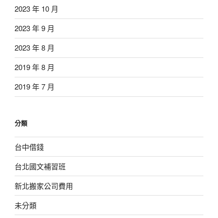
2023 年 10 月
2023 年 9 月
2023 年 8 月
2019 年 8 月
2019 年 7 月
分類
台中借錢
台北國文補習班
新北搬家公司費用
未分類