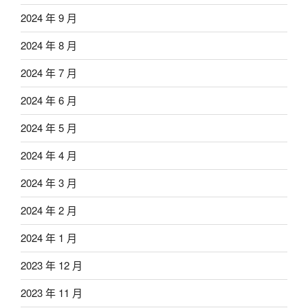
2024 年 9 月
2024 年 8 月
2024 年 7 月
2024 年 6 月
2024 年 5 月
2024 年 4 月
2024 年 3 月
2024 年 2 月
2024 年 1 月
2023 年 12 月
2023 年 11 月