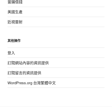
當鋪借錢
美國生產
近視雷射
其他操作
登入
訂閱網站內容的資訊提供
訂閱留言的資訊提供
WordPress.org 台灣繁體中文