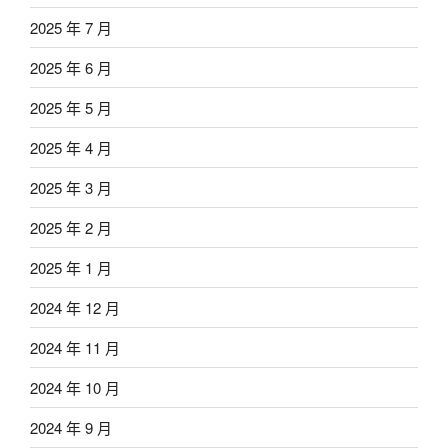
2025 年 7 月
2025 年 6 月
2025 年 5 月
2025 年 4 月
2025 年 3 月
2025 年 2 月
2025 年 1 月
2024 年 12 月
2024 年 11 月
2024 年 10 月
2024 年 9 月