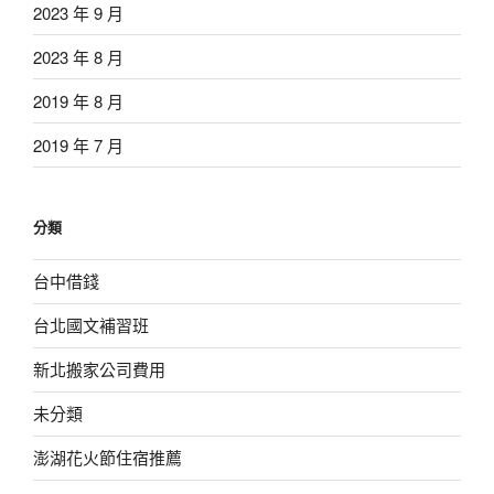
2023 年 9 月
2023 年 8 月
2019 年 8 月
2019 年 7 月
分類
台中借錢
台北國文補習班
新北搬家公司費用
未分類
澎湖花火節住宿推薦