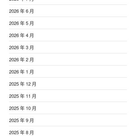
2026 年 6 月
2026 年 5 月
2026 年 4 月
2026 年 3 月
2026 年 2 月
2026 年 1 月
2025 年 12 月
2025 年 11 月
2025 年 10 月
2025 年 9 月
2025 年 8 月