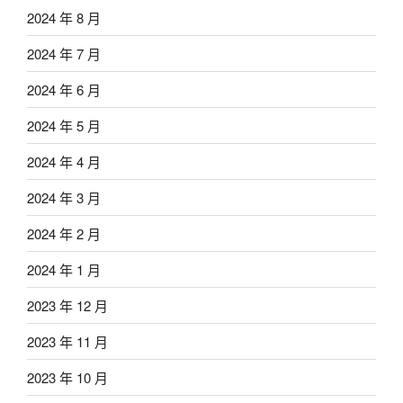
2024 年 8 月
2024 年 7 月
2024 年 6 月
2024 年 5 月
2024 年 4 月
2024 年 3 月
2024 年 2 月
2024 年 1 月
2023 年 12 月
2023 年 11 月
2023 年 10 月