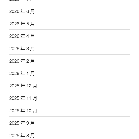
2026 年 6 月
2026 年 5 月
2026 年 4 月
2026 年 3 月
2026 年 2 月
2026 年 1 月
2025 年 12 月
2025 年 11 月
2025 年 10 月
2025 年 9 月
2025 年 8 月