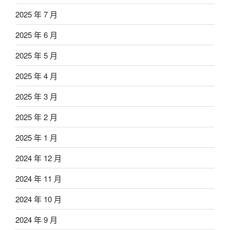
2025 年 7 月
2025 年 6 月
2025 年 5 月
2025 年 4 月
2025 年 3 月
2025 年 2 月
2025 年 1 月
2024 年 12 月
2024 年 11 月
2024 年 10 月
2024 年 9 月