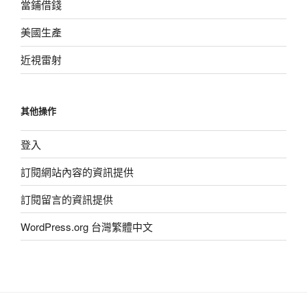
當鋪借錢
美國生產
近視雷射
其他操作
登入
訂閱網站內容的資訊提供
訂閱留言的資訊提供
WordPress.org 台灣繁體中文