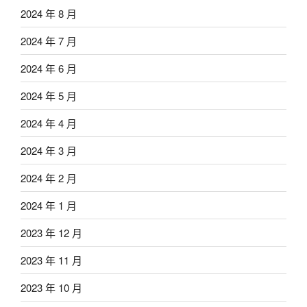
2024 年 8 月
2024 年 7 月
2024 年 6 月
2024 年 5 月
2024 年 4 月
2024 年 3 月
2024 年 2 月
2024 年 1 月
2023 年 12 月
2023 年 11 月
2023 年 10 月