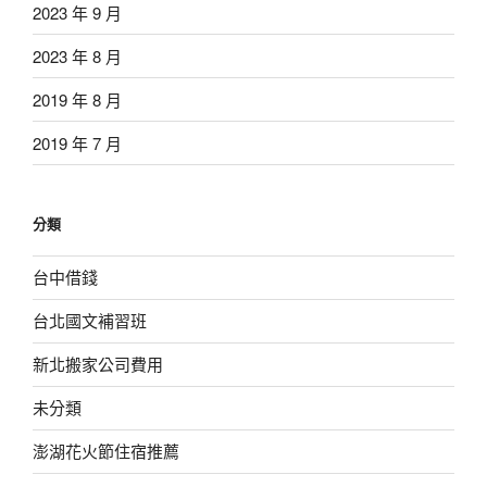
2023 年 9 月
2023 年 8 月
2019 年 8 月
2019 年 7 月
分類
台中借錢
台北國文補習班
新北搬家公司費用
未分類
澎湖花火節住宿推薦