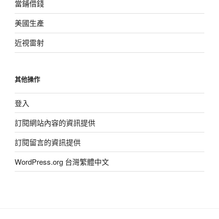
當鋪借錢
美國生產
近視雷射
其他操作
登入
訂閱網站內容的資訊提供
訂閱留言的資訊提供
WordPress.org 台灣繁體中文