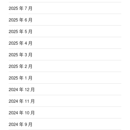
2025 年 7 月
2025 年 6 月
2025 年 5 月
2025 年 4 月
2025 年 3 月
2025 年 2 月
2025 年 1 月
2024 年 12 月
2024 年 11 月
2024 年 10 月
2024 年 9 月