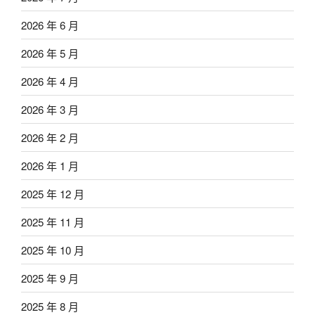
2026 年 6 月
2026 年 5 月
2026 年 4 月
2026 年 3 月
2026 年 2 月
2026 年 1 月
2025 年 12 月
2025 年 11 月
2025 年 10 月
2025 年 9 月
2025 年 8 月