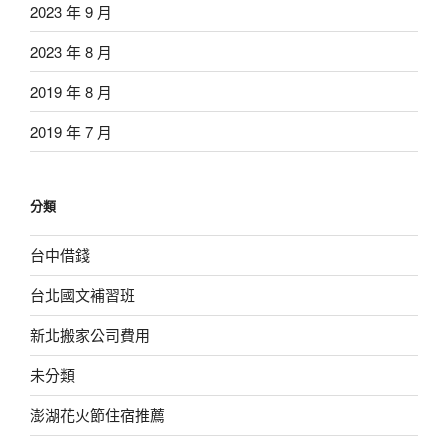
2023 年 9 月
2023 年 8 月
2019 年 8 月
2019 年 7 月
分類
台中借錢
台北國文補習班
新北搬家公司費用
未分類
澎湖花火節住宿推薦