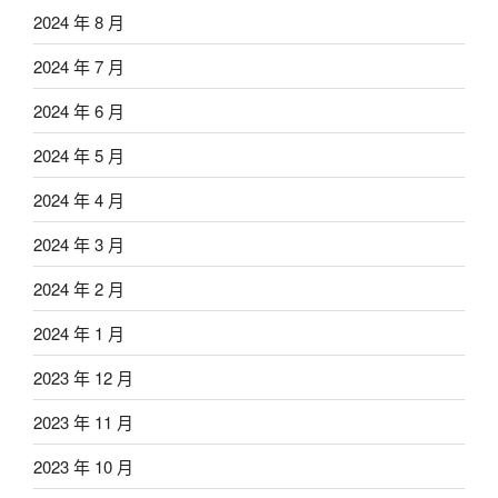
2024 年 8 月
2024 年 7 月
2024 年 6 月
2024 年 5 月
2024 年 4 月
2024 年 3 月
2024 年 2 月
2024 年 1 月
2023 年 12 月
2023 年 11 月
2023 年 10 月