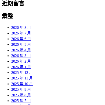
近期留言
彙整
2026 年 8 月
2026 年 7 月
2026 年 6 月
2026 年 5 月
2026 年 4 月
2026 年 3 月
2026 年 2 月
2026 年 1 月
2025 年 12 月
2025 年 11 月
2025 年 10 月
2025 年 9 月
2025 年 8 月
2025 年 7 月