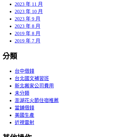
2023 年 11 月
2023 年 10 月
2023 年 9 月
2023 年 8 月
2019 年 8 月
2019 年 7 月
分類
台中借錢
台北國文補習班
新北搬家公司費用
未分類
澎湖花火節住宿推薦
當鋪借錢
美國生產
近視雷射