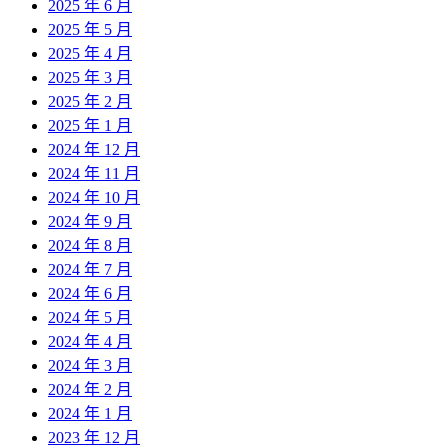
2025 年 6 月
2025 年 5 月
2025 年 4 月
2025 年 3 月
2025 年 2 月
2025 年 1 月
2024 年 12 月
2024 年 11 月
2024 年 10 月
2024 年 9 月
2024 年 8 月
2024 年 7 月
2024 年 6 月
2024 年 5 月
2024 年 4 月
2024 年 3 月
2024 年 2 月
2024 年 1 月
2023 年 12 月