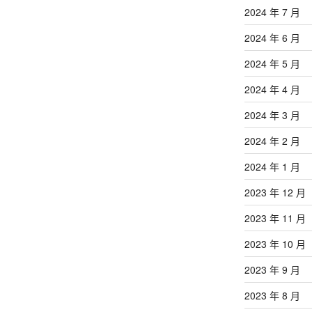
2024 年 7 月
2024 年 6 月
2024 年 5 月
2024 年 4 月
2024 年 3 月
2024 年 2 月
2024 年 1 月
2023 年 12 月
2023 年 11 月
2023 年 10 月
2023 年 9 月
2023 年 8 月