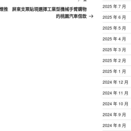
下
2025 年 7 月
一
燈推
屏東支票貼現選擇工業型機械手臂購物
篇
的桃園汽車借款
2025 年 6 月
文
2025 年 5 月
章
2025 年 4 月
2025 年 3 月
2025 年 2 月
2025 年 1 月
2024 年 12 月
2024 年 11 月
2024 年 10 月
2024 年 9 月
2024 年 8 月