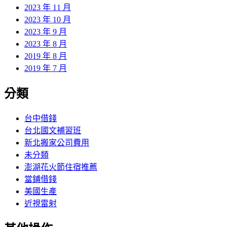
2023 年 11 月
2023 年 10 月
2023 年 9 月
2023 年 8 月
2019 年 8 月
2019 年 7 月
分類
台中借錢
台北國文補習班
新北搬家公司費用
未分類
澎湖花火節住宿推薦
當鋪借錢
美國生產
近視雷射