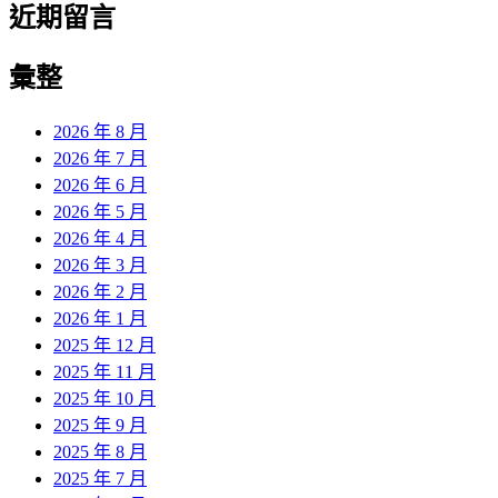
近期留言
彙整
2026 年 8 月
2026 年 7 月
2026 年 6 月
2026 年 5 月
2026 年 4 月
2026 年 3 月
2026 年 2 月
2026 年 1 月
2025 年 12 月
2025 年 11 月
2025 年 10 月
2025 年 9 月
2025 年 8 月
2025 年 7 月