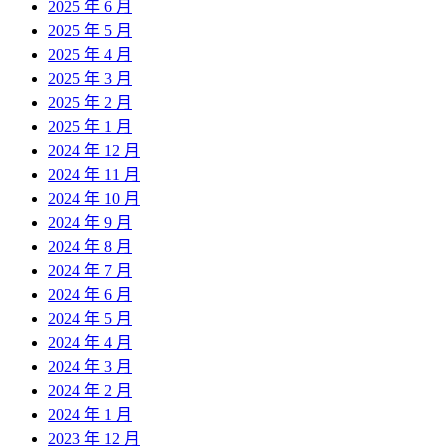
2025 年 6 月
2025 年 5 月
2025 年 4 月
2025 年 3 月
2025 年 2 月
2025 年 1 月
2024 年 12 月
2024 年 11 月
2024 年 10 月
2024 年 9 月
2024 年 8 月
2024 年 7 月
2024 年 6 月
2024 年 5 月
2024 年 4 月
2024 年 3 月
2024 年 2 月
2024 年 1 月
2023 年 12 月