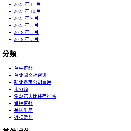
2023 年 11 月
2023 年 10 月
2023 年 9 月
2023 年 8 月
2019 年 8 月
2019 年 7 月
分類
台中借錢
台北國文補習班
新北搬家公司費用
未分類
澎湖花火節住宿推薦
當鋪借錢
美國生產
近視雷射