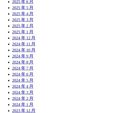
2025 年 6 月
2025 年 5 月
2025 年 4 月
2025 年 3 月
2025 年 2 月
2025 年 1 月
2024 年 12 月
2024 年 11 月
2024 年 10 月
2024 年 9 月
2024 年 8 月
2024 年 7 月
2024 年 6 月
2024 年 5 月
2024 年 4 月
2024 年 3 月
2024 年 2 月
2024 年 1 月
2023 年 12 月