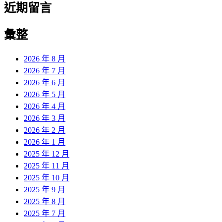
近期留言
彙整
2026 年 8 月
2026 年 7 月
2026 年 6 月
2026 年 5 月
2026 年 4 月
2026 年 3 月
2026 年 2 月
2026 年 1 月
2025 年 12 月
2025 年 11 月
2025 年 10 月
2025 年 9 月
2025 年 8 月
2025 年 7 月