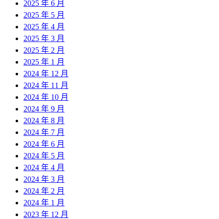
2025 年 6 月
2025 年 5 月
2025 年 4 月
2025 年 3 月
2025 年 2 月
2025 年 1 月
2024 年 12 月
2024 年 11 月
2024 年 10 月
2024 年 9 月
2024 年 8 月
2024 年 7 月
2024 年 6 月
2024 年 5 月
2024 年 4 月
2024 年 3 月
2024 年 2 月
2024 年 1 月
2023 年 12 月