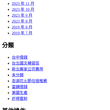
2023 年 11 月
2023 年 10 月
2023 年 9 月
2023 年 8 月
2019 年 8 月
2019 年 7 月
分類
台中借錢
台北國文補習班
新北搬家公司費用
未分類
澎湖花火節住宿推薦
當鋪借錢
美國生產
近視雷射