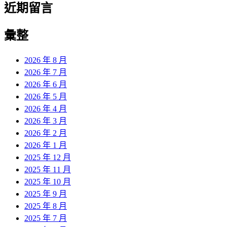
近期留言
彙整
2026 年 8 月
2026 年 7 月
2026 年 6 月
2026 年 5 月
2026 年 4 月
2026 年 3 月
2026 年 2 月
2026 年 1 月
2025 年 12 月
2025 年 11 月
2025 年 10 月
2025 年 9 月
2025 年 8 月
2025 年 7 月