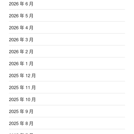
2026 年 6 月
2026 年 5 月
2026 年 4 月
2026 年 3 月
2026 年 2 月
2026 年 1 月
2025 年 12 月
2025 年 11 月
2025 年 10 月
2025 年 9 月
2025 年 8 月