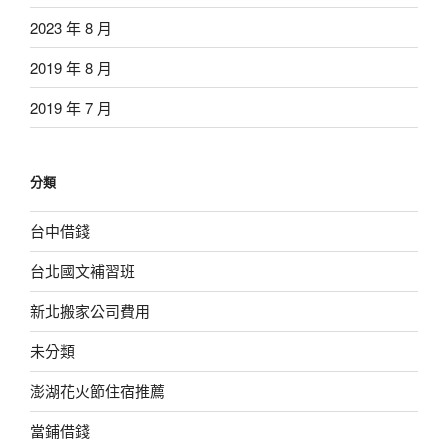
2023 年 8 月
2019 年 8 月
2019 年 7 月
分類
台中借錢
台北國文補習班
新北搬家公司費用
未分類
澎湖花火節住宿推薦
當鋪借錢