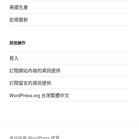
美國生產
近視雷射
其他操作
登入
訂閱網站內容的資訊提供
訂閱留言的資訊提供
WordPress.org 台灣繁體中文
本站採用 WordPress 建置