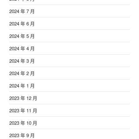
2024 年 7 月
2024 年 6 月
2024 年 5 月
2024 年 4 月
2024 年 3 月
2024 年 2 月
2024 年 1 月
2023 年 12 月
2023 年 11 月
2023 年 10 月
2023 年 9 月