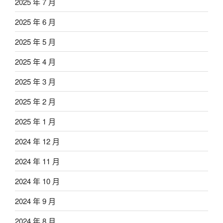
2025 年 7 月
2025 年 6 月
2025 年 5 月
2025 年 4 月
2025 年 3 月
2025 年 2 月
2025 年 1 月
2024 年 12 月
2024 年 11 月
2024 年 10 月
2024 年 9 月
2024 年 8 月