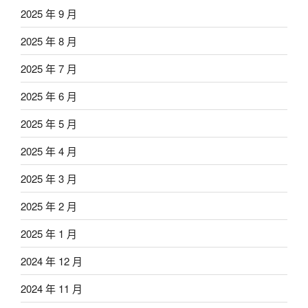
2025 年 9 月
2025 年 8 月
2025 年 7 月
2025 年 6 月
2025 年 5 月
2025 年 4 月
2025 年 3 月
2025 年 2 月
2025 年 1 月
2024 年 12 月
2024 年 11 月