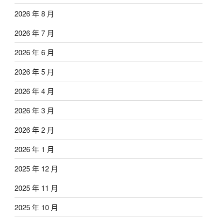
2026 年 8 月
2026 年 7 月
2026 年 6 月
2026 年 5 月
2026 年 4 月
2026 年 3 月
2026 年 2 月
2026 年 1 月
2025 年 12 月
2025 年 11 月
2025 年 10 月