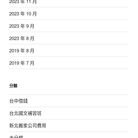
2023 年 11 月
2023 年 10 月
2023 年 9 月
2023 年 8 月
2019 年 8 月
2019 年 7 月
分類
台中借錢
台北國文補習班
新北搬家公司費用
未分類