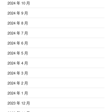
2024 年 10 月
2024 年 9 月
2024 年 8 月
2024 年 7 月
2024 年 6 月
2024 年 5 月
2024 年 4 月
2024 年 3 月
2024 年 2 月
2024 年 1 月
2023 年 12 月