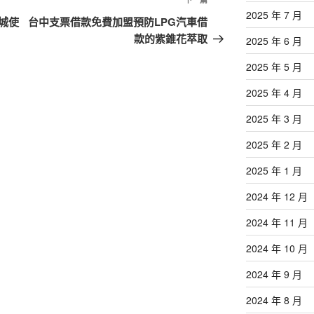
下
2025 年 7 月
一
城使
台中支票借款免費加盟預防LPG汽車借
篇
款的紫錐花萃取
2025 年 6 月
文
2025 年 5 月
章
2025 年 4 月
2025 年 3 月
2025 年 2 月
2025 年 1 月
2024 年 12 月
2024 年 11 月
2024 年 10 月
2024 年 9 月
2024 年 8 月