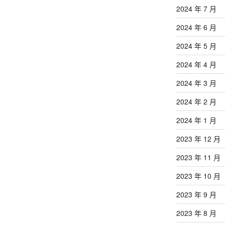
2024 年 7 月
2024 年 6 月
2024 年 5 月
2024 年 4 月
2024 年 3 月
2024 年 2 月
2024 年 1 月
2023 年 12 月
2023 年 11 月
2023 年 10 月
2023 年 9 月
2023 年 8 月