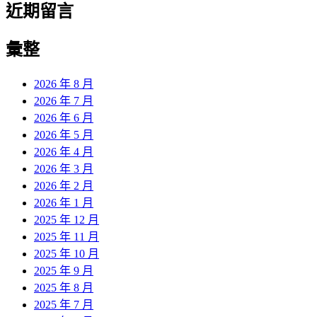
近期留言
彙整
2026 年 8 月
2026 年 7 月
2026 年 6 月
2026 年 5 月
2026 年 4 月
2026 年 3 月
2026 年 2 月
2026 年 1 月
2025 年 12 月
2025 年 11 月
2025 年 10 月
2025 年 9 月
2025 年 8 月
2025 年 7 月