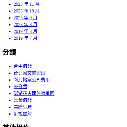
2023 年 11 月
2023 年 10 月
2023 年 9 月
2023 年 8 月
2019 年 8 月
2019 年 7 月
分類
台中借錢
台北國文補習班
新北搬家公司費用
未分類
澎湖花火節住宿推薦
當鋪借錢
美國生產
近視雷射