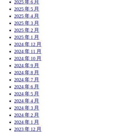
2025 年 6 月
2025 年 5 月
2025 年 4 月
2025 年 3 月
2025 年 2 月
2025 年 1 月
2024 年 12 月
2024 年 11 月
2024 年 10 月
2024 年 9 月
2024 年 8 月
2024 年 7 月
2024 年 6 月
2024 年 5 月
2024 年 4 月
2024 年 3 月
2024 年 2 月
2024 年 1 月
2023 年 12 月