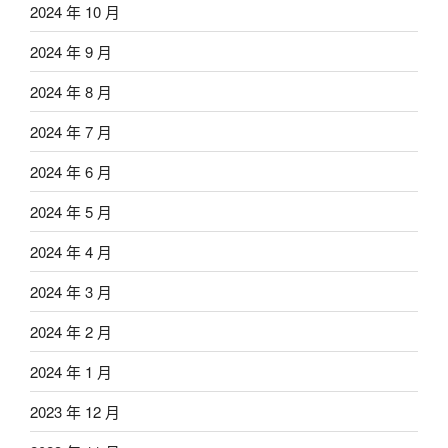
2024 年 10 月
2024 年 9 月
2024 年 8 月
2024 年 7 月
2024 年 6 月
2024 年 5 月
2024 年 4 月
2024 年 3 月
2024 年 2 月
2024 年 1 月
2023 年 12 月