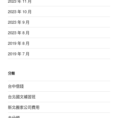
2023 年 11 月
2023 年 10 月
2023 年 9 月
2023 年 8 月
2019 年 8 月
2019 年 7 月
分類
台中借錢
台北國文補習班
新北搬家公司費用
未分類