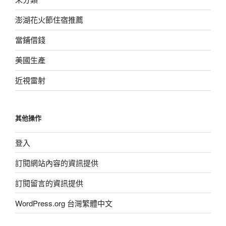
澎湖花火節住宿推薦
當鋪借錢
美國生產
近視雷射
其他操作
登入
訂閱網站內容的資訊提供
訂閱留言的資訊提供
WordPress.org 台灣繁體中文