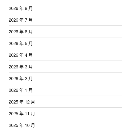
2026 年 8 月
2026 年 7 月
2026 年 6 月
2026 年 5 月
2026 年 4 月
2026 年 3 月
2026 年 2 月
2026 年 1 月
2025 年 12 月
2025 年 11 月
2025 年 10 月