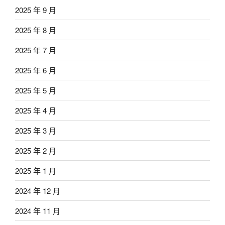
2025 年 9 月
2025 年 8 月
2025 年 7 月
2025 年 6 月
2025 年 5 月
2025 年 4 月
2025 年 3 月
2025 年 2 月
2025 年 1 月
2024 年 12 月
2024 年 11 月