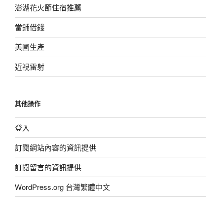
澎湖花火節住宿推薦
當鋪借錢
美國生產
近視雷射
其他操作
登入
訂閱網站內容的資訊提供
訂閱留言的資訊提供
WordPress.org 台灣繁體中文