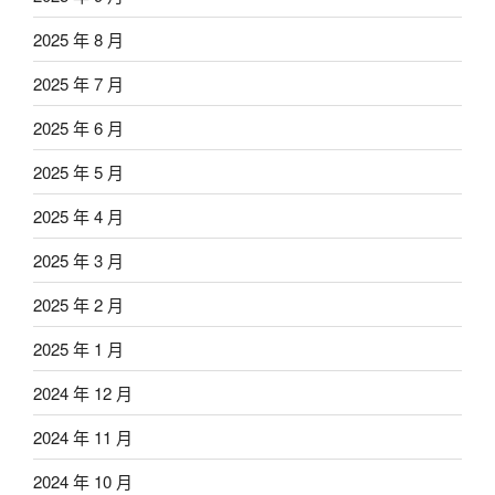
2025 年 8 月
2025 年 7 月
2025 年 6 月
2025 年 5 月
2025 年 4 月
2025 年 3 月
2025 年 2 月
2025 年 1 月
2024 年 12 月
2024 年 11 月
2024 年 10 月