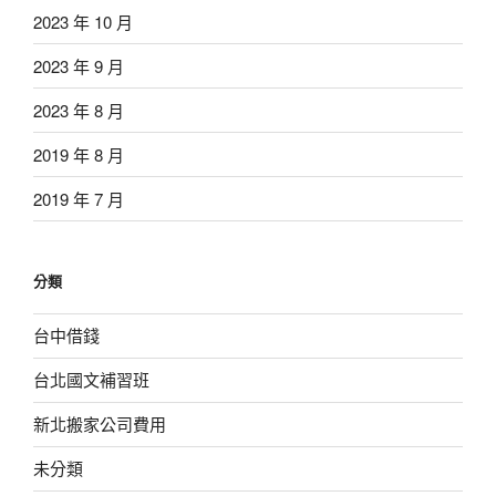
2023 年 10 月
2023 年 9 月
2023 年 8 月
2019 年 8 月
2019 年 7 月
分類
台中借錢
台北國文補習班
新北搬家公司費用
未分類