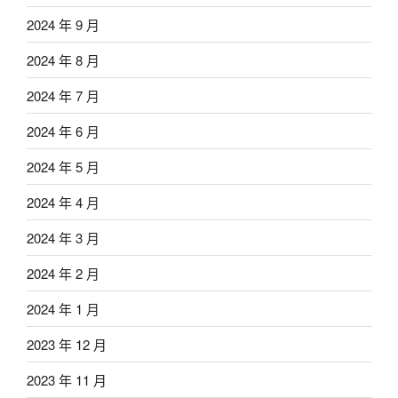
2024 年 9 月
2024 年 8 月
2024 年 7 月
2024 年 6 月
2024 年 5 月
2024 年 4 月
2024 年 3 月
2024 年 2 月
2024 年 1 月
2023 年 12 月
2023 年 11 月