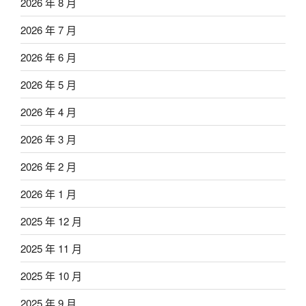
2026 年 8 月
2026 年 7 月
2026 年 6 月
2026 年 5 月
2026 年 4 月
2026 年 3 月
2026 年 2 月
2026 年 1 月
2025 年 12 月
2025 年 11 月
2025 年 10 月
2025 年 9 月