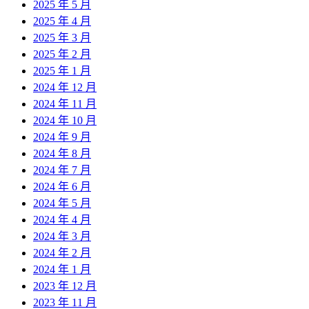
2025 年 5 月
2025 年 4 月
2025 年 3 月
2025 年 2 月
2025 年 1 月
2024 年 12 月
2024 年 11 月
2024 年 10 月
2024 年 9 月
2024 年 8 月
2024 年 7 月
2024 年 6 月
2024 年 5 月
2024 年 4 月
2024 年 3 月
2024 年 2 月
2024 年 1 月
2023 年 12 月
2023 年 11 月