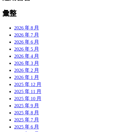
彙整
2026 年 8 月
2026 年 7 月
2026 年 6 月
2026 年 5 月
2026 年 4 月
2026 年 3 月
2026 年 2 月
2026 年 1 月
2025 年 12 月
2025 年 11 月
2025 年 10 月
2025 年 9 月
2025 年 8 月
2025 年 7 月
2025 年 6 月