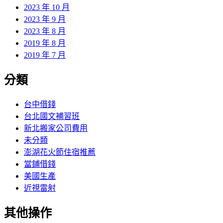
2023 年 10 月
2023 年 9 月
2023 年 8 月
2019 年 8 月
2019 年 7 月
分類
台中借錢
台北國文補習班
新北搬家公司費用
未分類
澎湖花火節住宿推薦
當鋪借錢
美國生產
近視雷射
其他操作