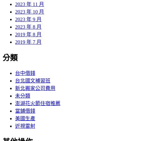
2023 年 11 月
2023 年 10 月
2023 年 9 月
2023 年 8 月
2019 年 8 月
2019 年 7 月
分類
台中借錢
台北國文補習班
新北搬家公司費用
未分類
澎湖花火節住宿推薦
當鋪借錢
美國生產
近視雷射