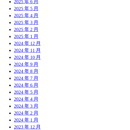
2025 年 6 月
2025 年 5 月
2025 年 4 月
2025 年 3 月
2025 年 2 月
2025 年 1 月
2024 年 12 月
2024 年 11 月
2024 年 10 月
2024 年 9 月
2024 年 8 月
2024 年 7 月
2024 年 6 月
2024 年 5 月
2024 年 4 月
2024 年 3 月
2024 年 2 月
2024 年 1 月
2023 年 12 月