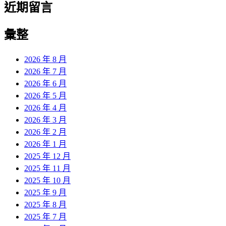
近期留言
彙整
2026 年 8 月
2026 年 7 月
2026 年 6 月
2026 年 5 月
2026 年 4 月
2026 年 3 月
2026 年 2 月
2026 年 1 月
2025 年 12 月
2025 年 11 月
2025 年 10 月
2025 年 9 月
2025 年 8 月
2025 年 7 月