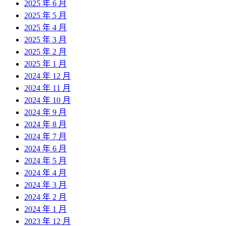
2025 年 6 月
2025 年 5 月
2025 年 4 月
2025 年 3 月
2025 年 2 月
2025 年 1 月
2024 年 12 月
2024 年 11 月
2024 年 10 月
2024 年 9 月
2024 年 8 月
2024 年 7 月
2024 年 6 月
2024 年 5 月
2024 年 4 月
2024 年 3 月
2024 年 2 月
2024 年 1 月
2023 年 12 月