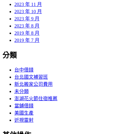
2023 年 11 月
2023 年 10 月
2023 年 9 月
2023 年 8 月
2019 年 8 月
2019 年 7 月
分類
台中借錢
台北國文補習班
新北搬家公司費用
未分類
澎湖花火節住宿推薦
當鋪借錢
美國生產
近視雷射