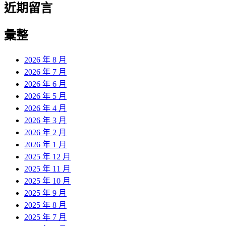
近期留言
彙整
2026 年 8 月
2026 年 7 月
2026 年 6 月
2026 年 5 月
2026 年 4 月
2026 年 3 月
2026 年 2 月
2026 年 1 月
2025 年 12 月
2025 年 11 月
2025 年 10 月
2025 年 9 月
2025 年 8 月
2025 年 7 月