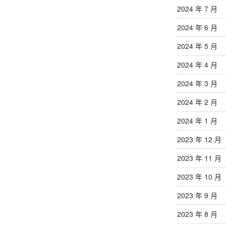
2024 年 7 月
2024 年 6 月
2024 年 5 月
2024 年 4 月
2024 年 3 月
2024 年 2 月
2024 年 1 月
2023 年 12 月
2023 年 11 月
2023 年 10 月
2023 年 9 月
2023 年 8 月