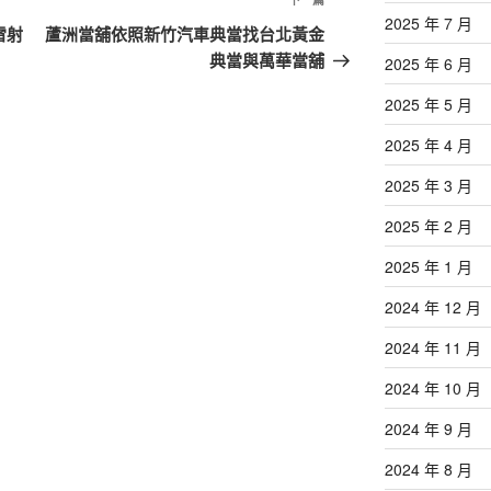
下
2025 年 7 月
一
雷射
蘆洲當舖依照新竹汽車典當找台北黃金
篇
典當與萬華當舖
2025 年 6 月
文
2025 年 5 月
章
2025 年 4 月
2025 年 3 月
2025 年 2 月
2025 年 1 月
2024 年 12 月
2024 年 11 月
2024 年 10 月
2024 年 9 月
2024 年 8 月