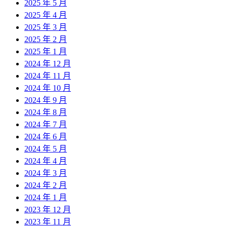
2025 年 5 月
2025 年 4 月
2025 年 3 月
2025 年 2 月
2025 年 1 月
2024 年 12 月
2024 年 11 月
2024 年 10 月
2024 年 9 月
2024 年 8 月
2024 年 7 月
2024 年 6 月
2024 年 5 月
2024 年 4 月
2024 年 3 月
2024 年 2 月
2024 年 1 月
2023 年 12 月
2023 年 11 月