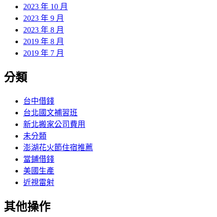
2023 年 10 月
2023 年 9 月
2023 年 8 月
2019 年 8 月
2019 年 7 月
分類
台中借錢
台北國文補習班
新北搬家公司費用
未分類
澎湖花火節住宿推薦
當鋪借錢
美國生產
近視雷射
其他操作