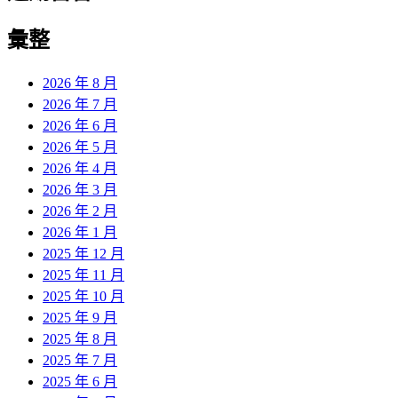
彙整
2026 年 8 月
2026 年 7 月
2026 年 6 月
2026 年 5 月
2026 年 4 月
2026 年 3 月
2026 年 2 月
2026 年 1 月
2025 年 12 月
2025 年 11 月
2025 年 10 月
2025 年 9 月
2025 年 8 月
2025 年 7 月
2025 年 6 月