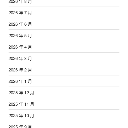
2026 年 8 月
2026 年 7 月
2026 年 6 月
2026 年 5 月
2026 年 4 月
2026 年 3 月
2026 年 2 月
2026 年 1 月
2025 年 12 月
2025 年 11 月
2025 年 10 月
2025 年 9 月