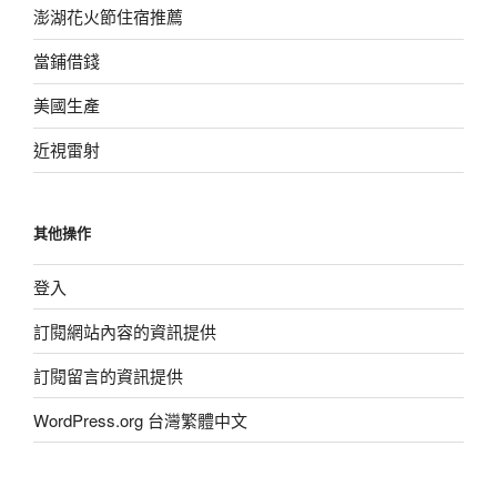
澎湖花火節住宿推薦
當鋪借錢
美國生產
近視雷射
其他操作
登入
訂閱網站內容的資訊提供
訂閱留言的資訊提供
WordPress.org 台灣繁體中文