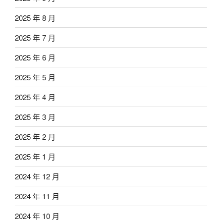
2025 年 8 月
2025 年 7 月
2025 年 6 月
2025 年 5 月
2025 年 4 月
2025 年 3 月
2025 年 2 月
2025 年 1 月
2024 年 12 月
2024 年 11 月
2024 年 10 月