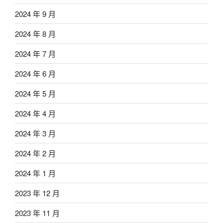
2024 年 9 月
2024 年 8 月
2024 年 7 月
2024 年 6 月
2024 年 5 月
2024 年 4 月
2024 年 3 月
2024 年 2 月
2024 年 1 月
2023 年 12 月
2023 年 11 月