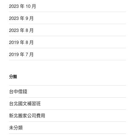
2023 年 10 月
2023 年 9 月
2023 年 8 月
2019 年 8 月
2019 年 7 月
分類
台中借錢
台北國文補習班
新北搬家公司費用
未分類