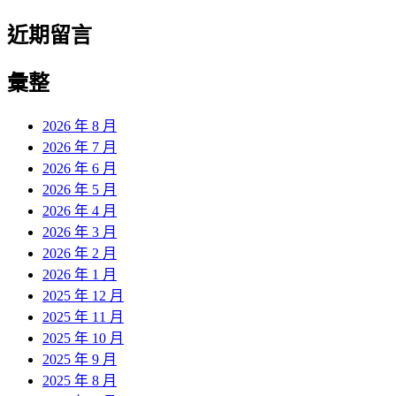
近期留言
彙整
2026 年 8 月
2026 年 7 月
2026 年 6 月
2026 年 5 月
2026 年 4 月
2026 年 3 月
2026 年 2 月
2026 年 1 月
2025 年 12 月
2025 年 11 月
2025 年 10 月
2025 年 9 月
2025 年 8 月