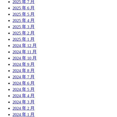
2025 年 7 月
2025 年 6 月
2025 年 5 月
2025 年 4 月
2025 年 3 月
2025 年 2 月
2025 年 1 月
2024 年 12 月
2024 年 11 月
2024 年 10 月
2024 年 9 月
2024 年 8 月
2024 年 7 月
2024 年 6 月
2024 年 5 月
2024 年 4 月
2024 年 3 月
2024 年 2 月
2024 年 1 月