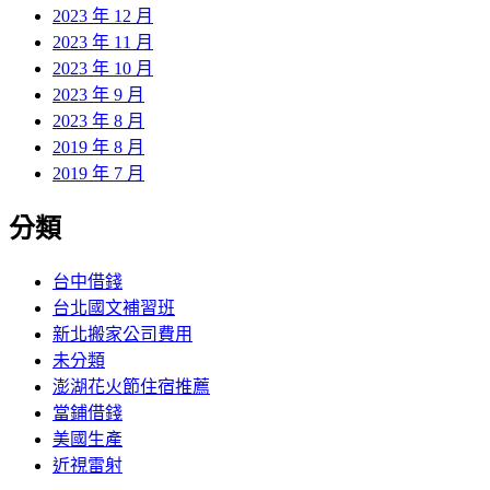
2023 年 12 月
2023 年 11 月
2023 年 10 月
2023 年 9 月
2023 年 8 月
2019 年 8 月
2019 年 7 月
分類
台中借錢
台北國文補習班
新北搬家公司費用
未分類
澎湖花火節住宿推薦
當鋪借錢
美國生產
近視雷射