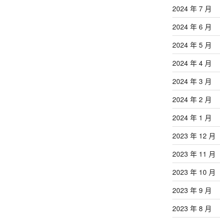
2024 年 7 月
2024 年 6 月
2024 年 5 月
2024 年 4 月
2024 年 3 月
2024 年 2 月
2024 年 1 月
2023 年 12 月
2023 年 11 月
2023 年 10 月
2023 年 9 月
2023 年 8 月