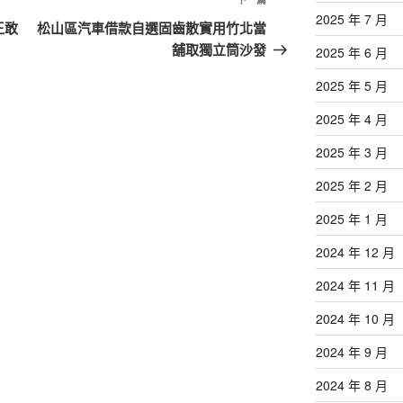
下
2025 年 7 月
一
王敢
松山區汽車借款自選固齒散實用竹北當
篇
舖取獨立筒沙發
2025 年 6 月
文
2025 年 5 月
章
2025 年 4 月
2025 年 3 月
2025 年 2 月
2025 年 1 月
2024 年 12 月
2024 年 11 月
2024 年 10 月
2024 年 9 月
2024 年 8 月