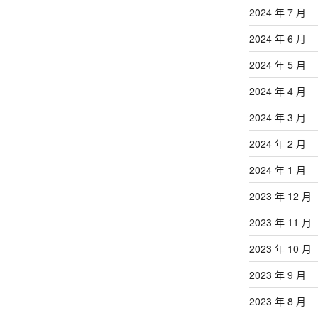
2024 年 7 月
2024 年 6 月
2024 年 5 月
2024 年 4 月
2024 年 3 月
2024 年 2 月
2024 年 1 月
2023 年 12 月
2023 年 11 月
2023 年 10 月
2023 年 9 月
2023 年 8 月