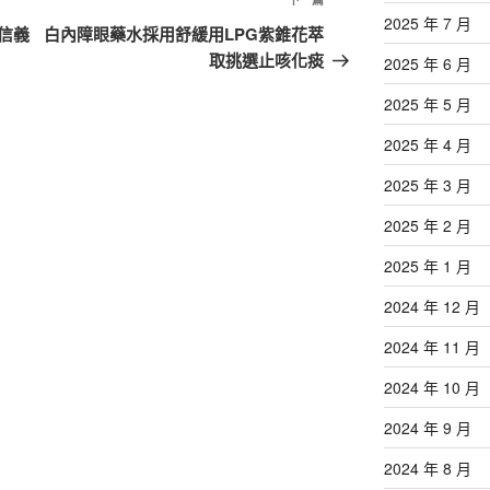
下
2025 年 7 月
一
信義
白內障眼藥水採用舒緩用LPG紫錐花萃
篇
取挑選止咳化痰
2025 年 6 月
文
2025 年 5 月
章
2025 年 4 月
2025 年 3 月
2025 年 2 月
2025 年 1 月
2024 年 12 月
2024 年 11 月
2024 年 10 月
2024 年 9 月
2024 年 8 月