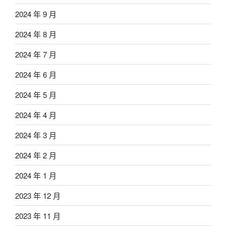
2024 年 9 月
2024 年 8 月
2024 年 7 月
2024 年 6 月
2024 年 5 月
2024 年 4 月
2024 年 3 月
2024 年 2 月
2024 年 1 月
2023 年 12 月
2023 年 11 月