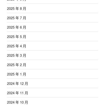
2025 年 8 月
2025 年 7 月
2025 年 6 月
2025 年 5 月
2025 年 4 月
2025 年 3 月
2025 年 2 月
2025 年 1 月
2024 年 12 月
2024 年 11 月
2024 年 10 月