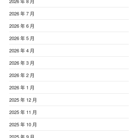
2026 年 8 月
2026 年 7 月
2026 年 6 月
2026 年 5 月
2026 年 4 月
2026 年 3 月
2026 年 2 月
2026 年 1 月
2025 年 12 月
2025 年 11 月
2025 年 10 月
2025 年 9 月