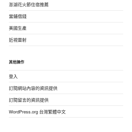
澎湖花火節住宿推薦
當鋪借錢
美國生產
近視雷射
其他操作
登入
訂閱網站內容的資訊提供
訂閱留言的資訊提供
WordPress.org 台灣繁體中文