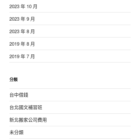
2023 年 10 月
2023 年 9 月
2023 年 8 月
2019 年 8 月
2019 年 7 月
分類
台中借錢
台北國文補習班
新北搬家公司費用
未分類