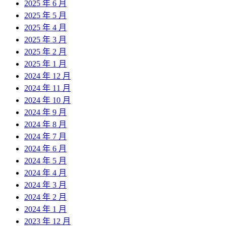
2025 年 6 月
2025 年 5 月
2025 年 4 月
2025 年 3 月
2025 年 2 月
2025 年 1 月
2024 年 12 月
2024 年 11 月
2024 年 10 月
2024 年 9 月
2024 年 8 月
2024 年 7 月
2024 年 6 月
2024 年 5 月
2024 年 4 月
2024 年 3 月
2024 年 2 月
2024 年 1 月
2023 年 12 月