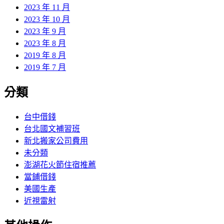
2023 年 11 月
2023 年 10 月
2023 年 9 月
2023 年 8 月
2019 年 8 月
2019 年 7 月
分類
台中借錢
台北國文補習班
新北搬家公司費用
未分類
澎湖花火節住宿推薦
當鋪借錢
美國生產
近視雷射