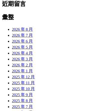
近期留言
彙整
2026 年 8 月
2026 年 7 月
2026 年 6 月
2026 年 5 月
2026 年 4 月
2026 年 3 月
2026 年 2 月
2026 年 1 月
2025 年 12 月
2025 年 11 月
2025 年 10 月
2025 年 9 月
2025 年 8 月
2025 年 7 月