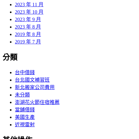
2023 年 11 月
2023 年 10 月
2023 年 9 月
2023 年 8 月
2019 年 8 月
2019 年 7 月
分類
台中借錢
台北國文補習班
新北搬家公司費用
未分類
澎湖花火節住宿推薦
當鋪借錢
美國生產
近視雷射