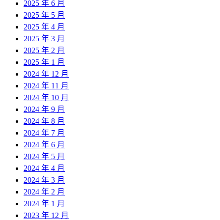
2025 年 6 月
2025 年 5 月
2025 年 4 月
2025 年 3 月
2025 年 2 月
2025 年 1 月
2024 年 12 月
2024 年 11 月
2024 年 10 月
2024 年 9 月
2024 年 8 月
2024 年 7 月
2024 年 6 月
2024 年 5 月
2024 年 4 月
2024 年 3 月
2024 年 2 月
2024 年 1 月
2023 年 12 月