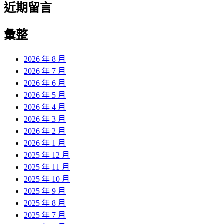
近期留言
彙整
2026 年 8 月
2026 年 7 月
2026 年 6 月
2026 年 5 月
2026 年 4 月
2026 年 3 月
2026 年 2 月
2026 年 1 月
2025 年 12 月
2025 年 11 月
2025 年 10 月
2025 年 9 月
2025 年 8 月
2025 年 7 月