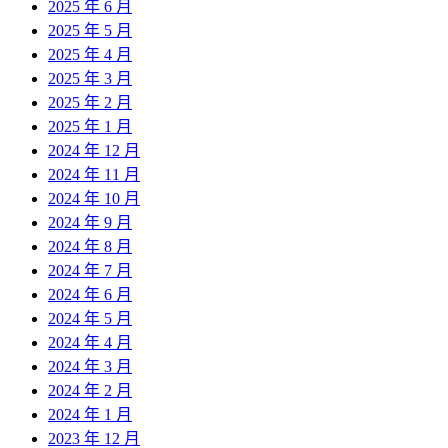
2025 年 6 月
2025 年 5 月
2025 年 4 月
2025 年 3 月
2025 年 2 月
2025 年 1 月
2024 年 12 月
2024 年 11 月
2024 年 10 月
2024 年 9 月
2024 年 8 月
2024 年 7 月
2024 年 6 月
2024 年 5 月
2024 年 4 月
2024 年 3 月
2024 年 2 月
2024 年 1 月
2023 年 12 月