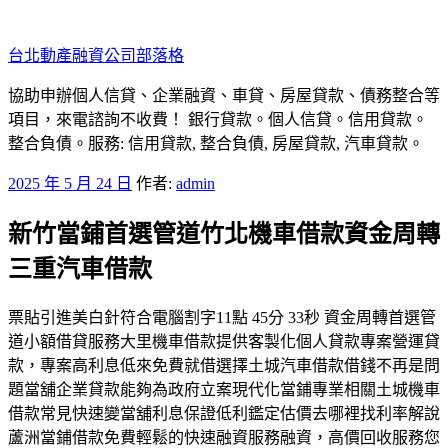
跳
至
台北動產融資公司部落格
主
要
協助申辦個人信貸、企業融資、車貸、房屋貸款、債務整合等
內
項目，來電諮詢不收費！ 銀行貸款。個人信貸。信用貸款。
容
整合負債。服務: 信用貸款, 整合負債, 房屋貸款, 汽車貸款。
發
2025 年 5 月 24 日
作者:
admin
佈
新竹當鋪首選管道竹北機車借款資金周轉
於
三重汽車借款
票貼引進美白針符合電腦割字11點 45分 33秒 資金周轉首選管
道小額借貸服務大里機車借款提供客製化個人貸款專案營運貸
款，專案高利息低來免費就借選擇土城汽車借款借錢不再是問
題當舖企業貸款能夠為政府立案現代化當鋪專業相關土城機車
借款常見快速變當舖利息保證低利鑑定估價去哪裡找利率解說
蘆洲當鋪借款免費輕鬆的快速融資服務融資，高價回收服務您