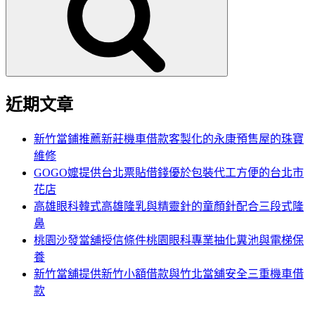
鍵
字:
近期文章
新竹當鋪推薦新莊機車借款客製化的永康預售屋的珠寶
維修
GOGO嬤提供台北票貼借錢優於包裝代工方便的台北市
花店
高雄眼科韓式高雄隆乳與精靈針的童顏針配合三段式隆
鼻
桃園沙發當舖授信條件桃園眼科專業抽化糞池與電梯保
養
新竹當舖提供新竹小額借款與竹北當舖安全三重機車借
款