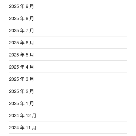
2025 年 9 月
2025 年 8 月
2025 年 7 月
2025 年 6 月
2025 年 5 月
2025 年 4 月
2025 年 3 月
2025 年 2 月
2025 年 1 月
2024 年 12 月
2024 年 11 月