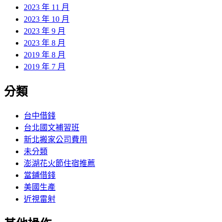
2023 年 11 月
2023 年 10 月
2023 年 9 月
2023 年 8 月
2019 年 8 月
2019 年 7 月
分類
台中借錢
台北國文補習班
新北搬家公司費用
未分類
澎湖花火節住宿推薦
當鋪借錢
美國生產
近視雷射