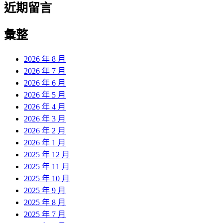
近期留言
彙整
2026 年 8 月
2026 年 7 月
2026 年 6 月
2026 年 5 月
2026 年 4 月
2026 年 3 月
2026 年 2 月
2026 年 1 月
2025 年 12 月
2025 年 11 月
2025 年 10 月
2025 年 9 月
2025 年 8 月
2025 年 7 月