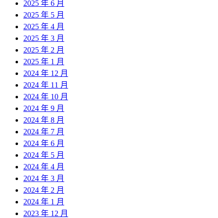
2025 年 6 月
2025 年 5 月
2025 年 4 月
2025 年 3 月
2025 年 2 月
2025 年 1 月
2024 年 12 月
2024 年 11 月
2024 年 10 月
2024 年 9 月
2024 年 8 月
2024 年 7 月
2024 年 6 月
2024 年 5 月
2024 年 4 月
2024 年 3 月
2024 年 2 月
2024 年 1 月
2023 年 12 月