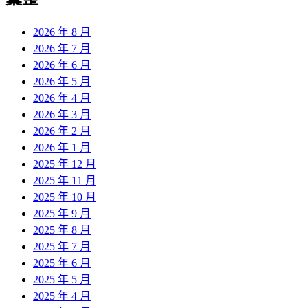
2026 年 8 月
2026 年 7 月
2026 年 6 月
2026 年 5 月
2026 年 4 月
2026 年 3 月
2026 年 2 月
2026 年 1 月
2025 年 12 月
2025 年 11 月
2025 年 10 月
2025 年 9 月
2025 年 8 月
2025 年 7 月
2025 年 6 月
2025 年 5 月
2025 年 4 月