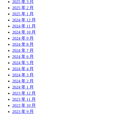
2025 年 3 月
2025 年 2 月
2025 年 1 月
2024 年 12 月
2024 年 11 月
2024 年 10 月
2024 年 9 月
2024 年 8 月
2024 年 7 月
2024 年 6 月
2024 年 5 月
2024 年 4 月
2024 年 3 月
2024 年 2 月
2024 年 1 月
2023 年 12 月
2023 年 11 月
2023 年 10 月
2023 年 9 月