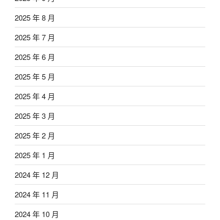
2025 年 8 月
2025 年 7 月
2025 年 6 月
2025 年 5 月
2025 年 4 月
2025 年 3 月
2025 年 2 月
2025 年 1 月
2024 年 12 月
2024 年 11 月
2024 年 10 月