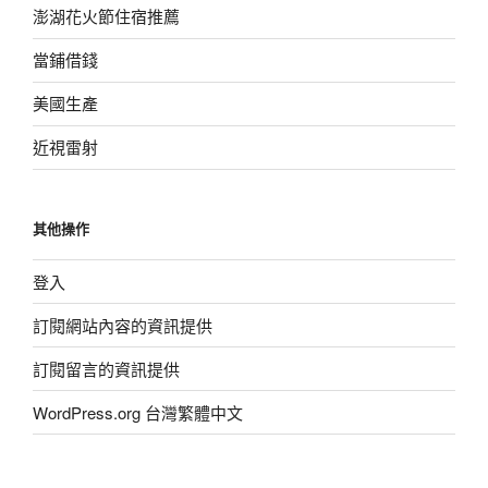
澎湖花火節住宿推薦
當鋪借錢
美國生產
近視雷射
其他操作
登入
訂閱網站內容的資訊提供
訂閱留言的資訊提供
WordPress.org 台灣繁體中文