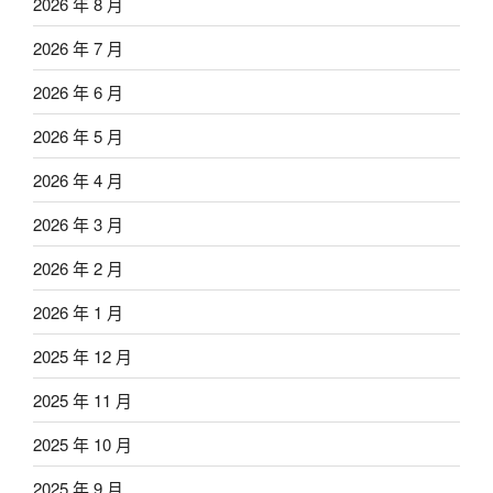
2026 年 8 月
2026 年 7 月
2026 年 6 月
2026 年 5 月
2026 年 4 月
2026 年 3 月
2026 年 2 月
2026 年 1 月
2025 年 12 月
2025 年 11 月
2025 年 10 月
2025 年 9 月