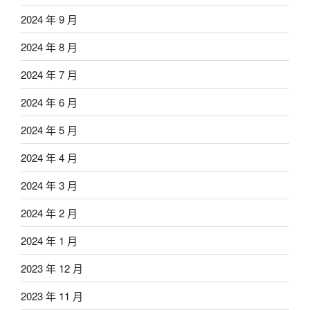
2024 年 9 月
2024 年 8 月
2024 年 7 月
2024 年 6 月
2024 年 5 月
2024 年 4 月
2024 年 3 月
2024 年 2 月
2024 年 1 月
2023 年 12 月
2023 年 11 月