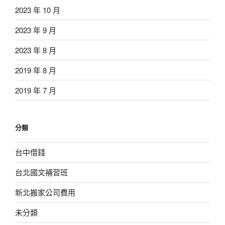
2023 年 10 月
2023 年 9 月
2023 年 8 月
2019 年 8 月
2019 年 7 月
分類
台中借錢
台北國文補習班
新北搬家公司費用
未分類