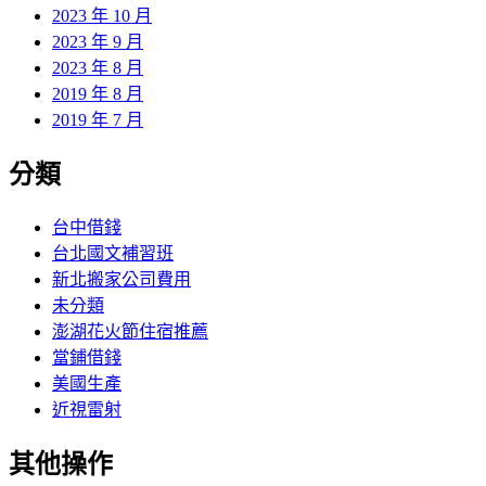
2023 年 10 月
2023 年 9 月
2023 年 8 月
2019 年 8 月
2019 年 7 月
分類
台中借錢
台北國文補習班
新北搬家公司費用
未分類
澎湖花火節住宿推薦
當鋪借錢
美國生產
近視雷射
其他操作