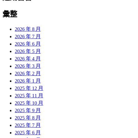
彙整
2026 年 8 月
2026 年 7 月
2026 年 6 月
2026 年 5 月
2026 年 4 月
2026 年 3 月
2026 年 2 月
2026 年 1 月
2025 年 12 月
2025 年 11 月
2025 年 10 月
2025 年 9 月
2025 年 8 月
2025 年 7 月
2025 年 6 月