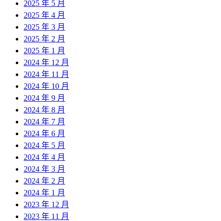
2025 年 5 月
2025 年 4 月
2025 年 3 月
2025 年 2 月
2025 年 1 月
2024 年 12 月
2024 年 11 月
2024 年 10 月
2024 年 9 月
2024 年 8 月
2024 年 7 月
2024 年 6 月
2024 年 5 月
2024 年 4 月
2024 年 3 月
2024 年 2 月
2024 年 1 月
2023 年 12 月
2023 年 11 月