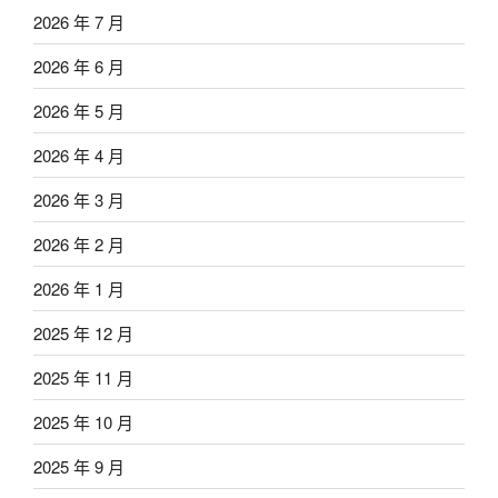
2026 年 7 月
2026 年 6 月
2026 年 5 月
2026 年 4 月
2026 年 3 月
2026 年 2 月
2026 年 1 月
2025 年 12 月
2025 年 11 月
2025 年 10 月
2025 年 9 月