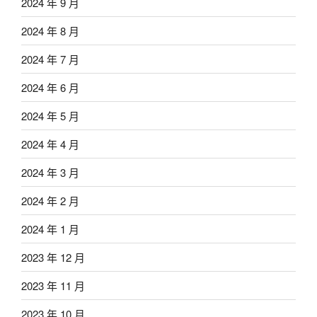
2024 年 9 月
2024 年 8 月
2024 年 7 月
2024 年 6 月
2024 年 5 月
2024 年 4 月
2024 年 3 月
2024 年 2 月
2024 年 1 月
2023 年 12 月
2023 年 11 月
2023 年 10 月