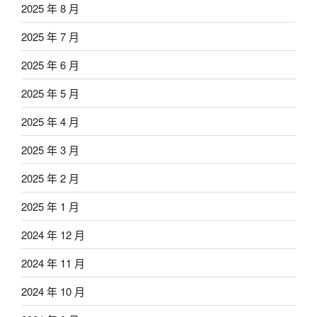
2025 年 8 月
2025 年 7 月
2025 年 6 月
2025 年 5 月
2025 年 4 月
2025 年 3 月
2025 年 2 月
2025 年 1 月
2024 年 12 月
2024 年 11 月
2024 年 10 月