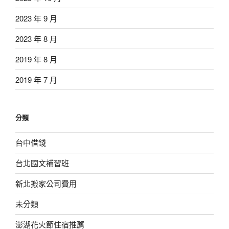
2023 年 9 月
2023 年 8 月
2019 年 8 月
2019 年 7 月
分類
台中借錢
台北國文補習班
新北搬家公司費用
未分類
澎湖花火節住宿推薦