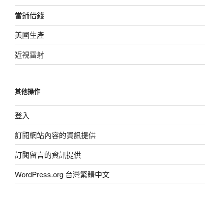
當鋪借錢
美國生產
近視雷射
其他操作
登入
訂閱網站內容的資訊提供
訂閱留言的資訊提供
WordPress.org 台灣繁體中文