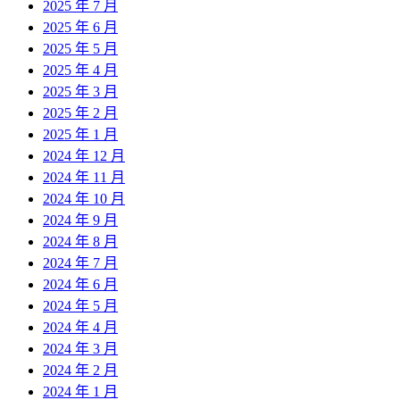
2025 年 7 月
2025 年 6 月
2025 年 5 月
2025 年 4 月
2025 年 3 月
2025 年 2 月
2025 年 1 月
2024 年 12 月
2024 年 11 月
2024 年 10 月
2024 年 9 月
2024 年 8 月
2024 年 7 月
2024 年 6 月
2024 年 5 月
2024 年 4 月
2024 年 3 月
2024 年 2 月
2024 年 1 月