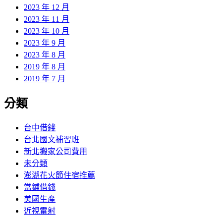
2023 年 12 月
2023 年 11 月
2023 年 10 月
2023 年 9 月
2023 年 8 月
2019 年 8 月
2019 年 7 月
分類
台中借錢
台北國文補習班
新北搬家公司費用
未分類
澎湖花火節住宿推薦
當鋪借錢
美國生產
近視雷射