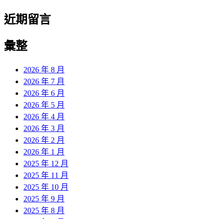
近期留言
彙整
2026 年 8 月
2026 年 7 月
2026 年 6 月
2026 年 5 月
2026 年 4 月
2026 年 3 月
2026 年 2 月
2026 年 1 月
2025 年 12 月
2025 年 11 月
2025 年 10 月
2025 年 9 月
2025 年 8 月