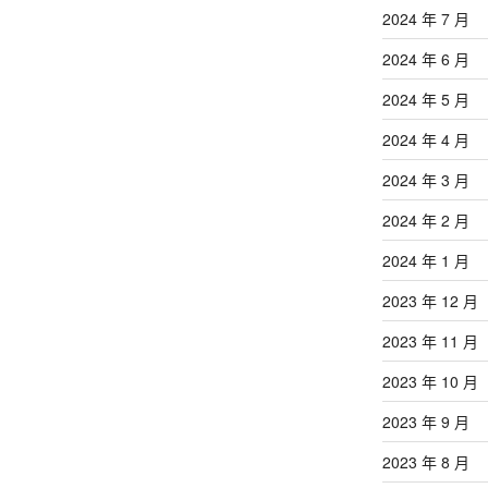
2024 年 7 月
2024 年 6 月
2024 年 5 月
2024 年 4 月
2024 年 3 月
2024 年 2 月
2024 年 1 月
2023 年 12 月
2023 年 11 月
2023 年 10 月
2023 年 9 月
2023 年 8 月