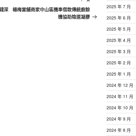
下
2025 年 7 月
一
錢深
楊梅當舖商家中山區機車借款傳統廚餘
篇
機協助陰道凝膠
2025 年 6 月
文
2025 年 5 月
章
2025 年 4 月
2025 年 3 月
2025 年 2 月
2025 年 1 月
2024 年 12 月
2024 年 11 月
2024 年 10 月
2024 年 9 月
2024 年 8 月