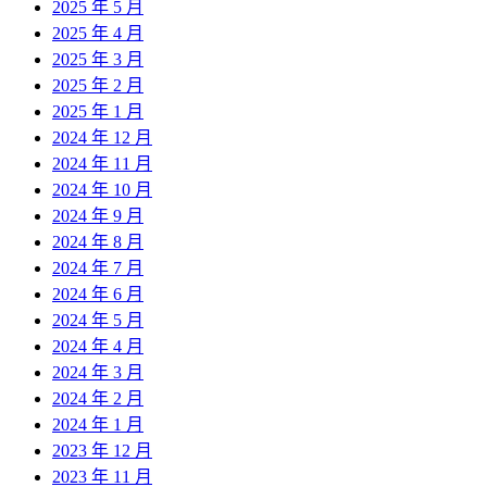
2025 年 5 月
2025 年 4 月
2025 年 3 月
2025 年 2 月
2025 年 1 月
2024 年 12 月
2024 年 11 月
2024 年 10 月
2024 年 9 月
2024 年 8 月
2024 年 7 月
2024 年 6 月
2024 年 5 月
2024 年 4 月
2024 年 3 月
2024 年 2 月
2024 年 1 月
2023 年 12 月
2023 年 11 月