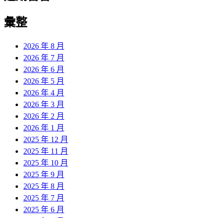
彙整
2026 年 8 月
2026 年 7 月
2026 年 6 月
2026 年 5 月
2026 年 4 月
2026 年 3 月
2026 年 2 月
2026 年 1 月
2025 年 12 月
2025 年 11 月
2025 年 10 月
2025 年 9 月
2025 年 8 月
2025 年 7 月
2025 年 6 月