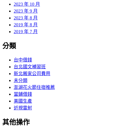
2023 年 10 月
2023 年 9 月
2023 年 8 月
2019 年 8 月
2019 年 7 月
分類
台中借錢
台北國文補習班
新北搬家公司費用
未分類
澎湖花火節住宿推薦
當鋪借錢
美國生產
近視雷射
其他操作