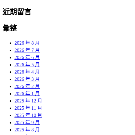
近期留言
彙整
2026 年 8 月
2026 年 7 月
2026 年 6 月
2026 年 5 月
2026 年 4 月
2026 年 3 月
2026 年 2 月
2026 年 1 月
2025 年 12 月
2025 年 11 月
2025 年 10 月
2025 年 9 月
2025 年 8 月