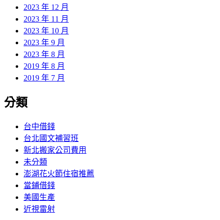
2023 年 12 月
2023 年 11 月
2023 年 10 月
2023 年 9 月
2023 年 8 月
2019 年 8 月
2019 年 7 月
分類
台中借錢
台北國文補習班
新北搬家公司費用
未分類
澎湖花火節住宿推薦
當鋪借錢
美國生產
近視雷射