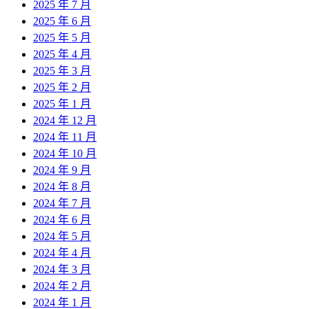
2025 年 7 月
2025 年 6 月
2025 年 5 月
2025 年 4 月
2025 年 3 月
2025 年 2 月
2025 年 1 月
2024 年 12 月
2024 年 11 月
2024 年 10 月
2024 年 9 月
2024 年 8 月
2024 年 7 月
2024 年 6 月
2024 年 5 月
2024 年 4 月
2024 年 3 月
2024 年 2 月
2024 年 1 月