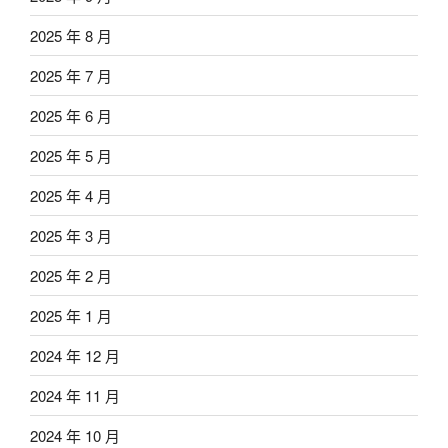
2025 年 8 月
2025 年 7 月
2025 年 6 月
2025 年 5 月
2025 年 4 月
2025 年 3 月
2025 年 2 月
2025 年 1 月
2024 年 12 月
2024 年 11 月
2024 年 10 月