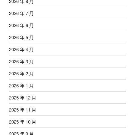
2026 年 8 月
2026 年 7 月
2026 年 6 月
2026 年 5 月
2026 年 4 月
2026 年 3 月
2026 年 2 月
2026 年 1 月
2025 年 12 月
2025 年 11 月
2025 年 10 月
2025 年 9 月