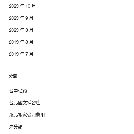
2023 年 10 月
2023 年 9 月
2023 年 8 月
2019 年 8 月
2019 年 7 月
分類
台中借錢
台北國文補習班
新北搬家公司費用
未分類