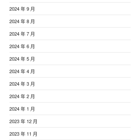
2024 年 9 月
2024 年 8 月
2024 年 7 月
2024 年 6 月
2024 年 5 月
2024 年 4 月
2024 年 3 月
2024 年 2 月
2024 年 1 月
2023 年 12 月
2023 年 11 月