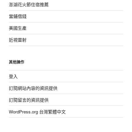
澎湖花火節住宿推薦
當鋪借錢
美國生產
近視雷射
其他操作
登入
訂閱網站內容的資訊提供
訂閱留言的資訊提供
WordPress.org 台灣繁體中文