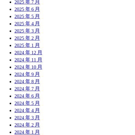
2025 年 7 月
2025 年 6 月
2025 年 5 月
2025 年 4 月
2025 年 3 月
2025 年 2 月
2025 年 1 月
2024 年 12 月
2024 年 11 月
2024 年 10 月
2024 年 9 月
2024 年 8 月
2024 年 7 月
2024 年 6 月
2024 年 5 月
2024 年 4 月
2024 年 3 月
2024 年 2 月
2024 年 1 月