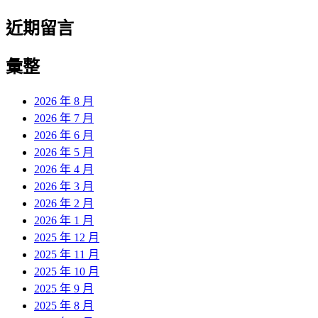
近期留言
彙整
2026 年 8 月
2026 年 7 月
2026 年 6 月
2026 年 5 月
2026 年 4 月
2026 年 3 月
2026 年 2 月
2026 年 1 月
2025 年 12 月
2025 年 11 月
2025 年 10 月
2025 年 9 月
2025 年 8 月