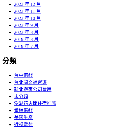
2023 年 12 月
2023 年 11 月
2023 年 10 月
2023 年 9 月
2023 年 8 月
2019 年 8 月
2019 年 7 月
分類
台中借錢
台北國文補習班
新北搬家公司費用
未分類
澎湖花火節住宿推薦
當鋪借錢
美國生產
近視雷射